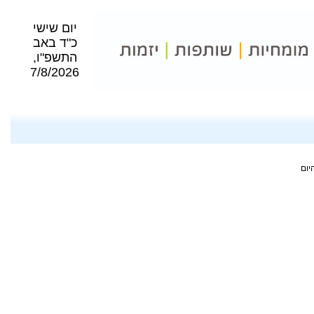
יום שישי
כ"ד באב
התשפ"ו,
7/8/2026
יום